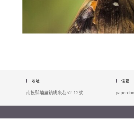
地址
信箱
南投縣埔里鎮桃米巷52-12號
paperdo