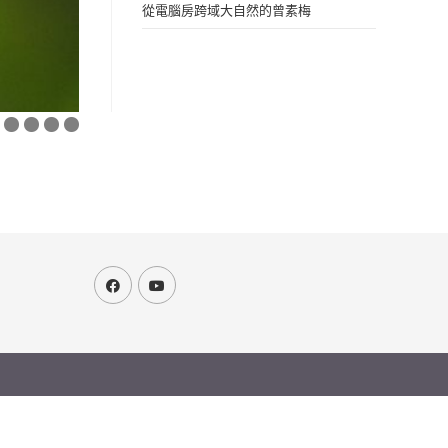
從電腦房跨域大自然的曾素梅